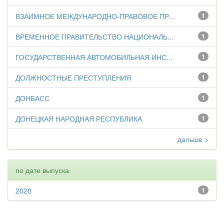
ВЗАИМНОЕ МЕЖДУНАРОДНО-ПРАВОВОЕ ПР...
1
ВРЕМЕННОЕ ПРАВИТЕЛЬСТВО НАЦИОНАЛЬ...
1
ГОСУДАРСТВЕННАЯ АВТОМОБИЛЬНАЯ ИНС...
1
ДОЛЖНОСТНЫЕ ПРЕСТУПЛЕНИЯ
1
ДОНБАСС
1
ДОНЕЦКАЯ НАРОДНАЯ РЕСПУБЛИКА
1
дальше >
по дате выпуска
2020
1