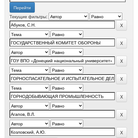
Текущие фильтры: