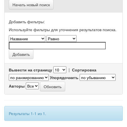
Начать новый поиск
Добавить фильтры:
Используйте фильтры для уточнения результатов поиска.
Вывести на страницу
|
Сортировка
Упорядочнить
Авторы
Результаты 1-1 из 1.